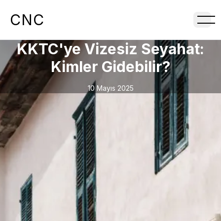
CNC
KKTC'ye Vizesiz Seyahat:
Kimler Gidebilir?
10 Mayıs 2025