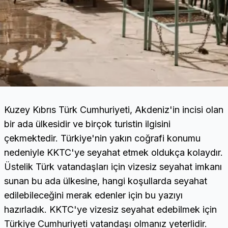
Kuzey Kıbrıs Türk Cumhuriyeti, Akdeniz'in incisi olan
bir ada ülkesidir ve birçok turistin ilgisini
çekmektedir. Türkiye'nin yakın coğrafi konumu
nedeniyle KKTC'ye seyahat etmek oldukça kolaydır.
Üstelik Türk vatandaşları için vizesiz seyahat imkanı
sunan bu ada ülkesine, hangi koşullarda seyahat
edilebileceğini merak edenler için bu yazıyı
hazırladık. KKTC'ye vizesiz seyahat edebilmek için
Türkiye Cumhuriyeti vatandaşı olmanız yeterlidir.