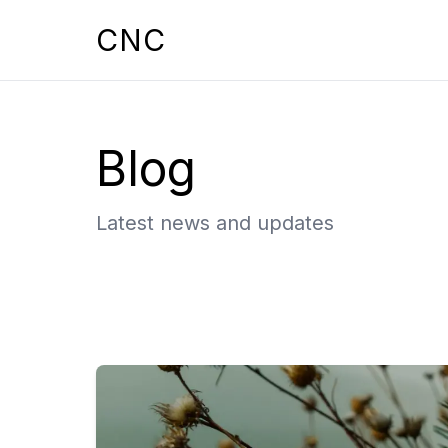
CNC
Blog
Latest news and updates