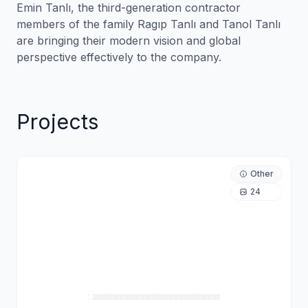
Emin Tanlı, the third-generation contractor
members of the family Ragıp Tanlı and Tanol Tanlı
are bringing their modern vision and global
Projects
Other
24