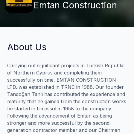
Emtan Construction
About Us
Carrying out significant projects in Turkish Republic
of Northern Cyprus and completing them
successfully on time, EMTAN CONSTRUCTION
LTD. was established in TRNC in 1988. Our founder
Tandoğan Tanlı has contributed the experience and
maturity that he gained from the construction works
he started in Limassol in 1958 to the company.
Following the advancement of Emtan as being
stronger and more successful by the second-
generation contractor member and our Chairman