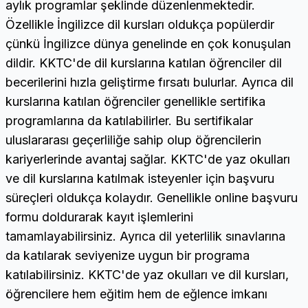
aylık programlar şeklinde düzenlenmektedir.
Özellikle İngilizce dil kursları oldukça popülerdir
çünkü İngilizce dünya genelinde en çok konuşulan
dildir. KKTC'de dil kurslarına katılan öğrenciler dil
becerilerini hızla geliştirme fırsatı bulurlar. Ayrıca dil
kurslarına katılan öğrenciler genellikle sertifika
programlarına da katılabilirler. Bu sertifikalar
uluslararası geçerliliğe sahip olup öğrencilerin
kariyerlerinde avantaj sağlar. KKTC'de yaz okulları
ve dil kurslarına katılmak isteyenler için başvuru
süreçleri oldukça kolaydır. Genellikle online başvuru
formu doldurarak kayıt işlemlerini
tamamlayabilirsiniz. Ayrıca dil yeterlilik sınavlarına
da katılarak seviyenize uygun bir programa
katılabilirsiniz. KKTC'de yaz okulları ve dil kursları,
öğrencilere hem eğitim hem de eğlence imkanı