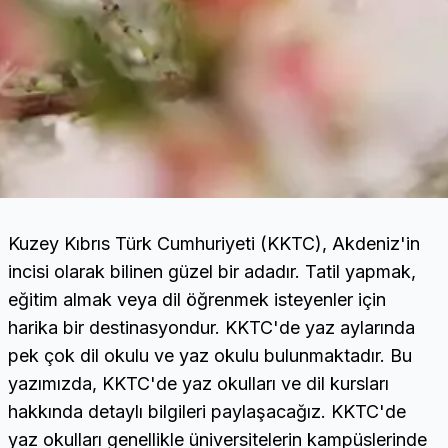
Kuzey Kıbrıs Türk Cumhuriyeti (KKTC), Akdeniz'in
incisi olarak bilinen güzel bir adadır. Tatil yapmak,
eğitim almak veya dil öğrenmek isteyenler için
harika bir destinasyondur. KKTC'de yaz aylarında
pek çok dil okulu ve yaz okulu bulunmaktadır. Bu
yazımızda, KKTC'de yaz okulları ve dil kursları
hakkında detaylı bilgileri paylaşacağız. KKTC'de
yaz okulları genellikle üniversitelerin kampüslerinde