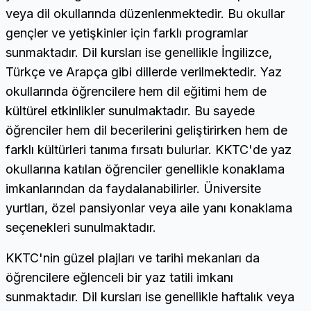
veya dil okullarında düzenlenmektedir. Bu okullar
gençler ve yetişkinler için farklı programlar
sunmaktadır. Dil kursları ise genellikle İngilizce,
Türkçe ve Arapça gibi dillerde verilmektedir. Yaz
okullarında öğrencilere hem dil eğitimi hem de
kültürel etkinlikler sunulmaktadır. Bu sayede
öğrenciler hem dil becerilerini geliştirirken hem de
farklı kültürleri tanıma fırsatı bulurlar. KKTC'de yaz
okullarına katılan öğrenciler genellikle konaklama
imkanlarından da faydalanabilirler. Üniversite
yurtları, özel pansiyonlar veya aile yanı konaklama
seçenekleri sunulmaktadır.
KKTC'nin güzel plajları ve tarihi mekanları da
öğrencilere eğlenceli bir yaz tatili imkanı
sunmaktadır. Dil kursları ise genellikle haftalık veya