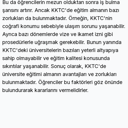
Bu da öğrencilerin mezun olduktan sonra iş bulma
şansını artırır. Ancak KKTC'de eğitim almanın bazı
zorlukları da bulunmaktadır. Örneğin, KKTC'nin
coğrafi konumu sebebiyle ulaşım sorunu yaşanabilir.
Ayrıca bazı dönemlerde vize ve ikamet izni gibi
prosedürlerle uğraşmak gerekebilir. Bunun yanında
KKTC'deki üniversitelerin bazıları yeterli altyapıya
sahip olmayabilir ve eğitim kalitesi konusunda
sıkıntılar yaşanabilir. Sonuç olarak, KKTC'de
üniversite eğitimi almanın avantajları ve zorlukları
bulunmaktadır. Öğrenciler bu faktörleri göz önünde
bulundurarak kararlarını vermelidirler.