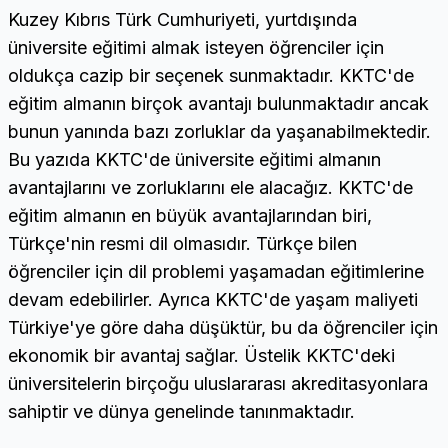
Kuzey Kıbrıs Türk Cumhuriyeti, yurtdışında
üniversite eğitimi almak isteyen öğrenciler için
oldukça cazip bir seçenek sunmaktadır. KKTC'de
eğitim almanın birçok avantajı bulunmaktadır ancak
bunun yanında bazı zorluklar da yaşanabilmektedir.
Bu yazıda KKTC'de üniversite eğitimi almanın
avantajlarını ve zorluklarını ele alacağız. KKTC'de
eğitim almanın en büyük avantajlarından biri,
Türkçe'nin resmi dil olmasıdır. Türkçe bilen
öğrenciler için dil problemi yaşamadan eğitimlerine
devam edebilirler. Ayrıca KKTC'de yaşam maliyeti
Türkiye'ye göre daha düşüktür, bu da öğrenciler için
ekonomik bir avantaj sağlar. Üstelik KKTC'deki
üniversitelerin birçoğu uluslararası akreditasyonlara
sahiptir ve dünya genelinde tanınmaktadır.