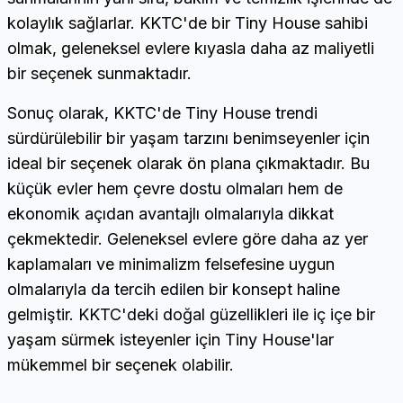
kolaylık sağlarlar. KKTC'de bir Tiny House sahibi
olmak, geleneksel evlere kıyasla daha az maliyetli
bir seçenek sunmaktadır.
Sonuç olarak, KKTC'de Tiny House trendi
sürdürülebilir bir yaşam tarzını benimseyenler için
ideal bir seçenek olarak ön plana çıkmaktadır. Bu
küçük evler hem çevre dostu olmaları hem de
ekonomik açıdan avantajlı olmalarıyla dikkat
çekmektedir. Geleneksel evlere göre daha az yer
kaplamaları ve minimalizm felsefesine uygun
olmalarıyla da tercih edilen bir konsept haline
gelmiştir. KKTC'deki doğal güzellikleri ile iç içe bir
yaşam sürmek isteyenler için Tiny House'lar
mükemmel bir seçenek olabilir.