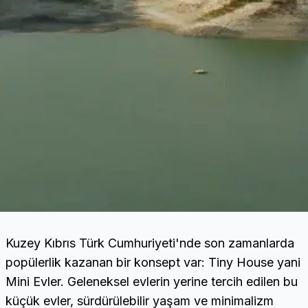
Kuzey Kıbrıs Türk Cumhuriyeti'nde son zamanlarda
popülerlik kazanan bir konsept var: Tiny House yani
Mini Evler. Geleneksel evlerin yerine tercih edilen bu
küçük evler, sürdürülebilir yaşam ve minimalizm