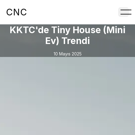
CNC
KKTC'de Tiny House (Mini
Ev) Trendi
10 Mayıs 2025