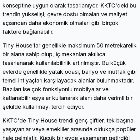
konseptine uygun olarak tasarlanıyor. KKTC'deki bu
trendin yükselişi, çevre dostu olmaları ve maliyet
açısından daha ekonomik olmaları gibi birçok
faktöre bağlanabilir.
Tiny House'lar genellikle maksimum 50 metrekarelik
bir alana sahip olup, iç mekanları akıllıca
tasarlanarak kullanılabilirlik artırılmıştır. Bu küçük
evlerde genellikle yatak odası, banyo ve mutfak gibi
temel ihtiyaçları karşılayacak alanlar bulunmaktadır.
Bazıları ise çok fonksiyonlu mobilyalar ve
katlanabilir eşyalar kullanarak alanı daha verimli bir
şekilde kullanmayı tercih ediyor.
KKTC'de Tiny House trendi genç çiftler, tek başına
yaşayanlar veya emekliler arasında oldukça popüler
hale gelmiştir. Küçük bir evde yaşamanın getirdiği