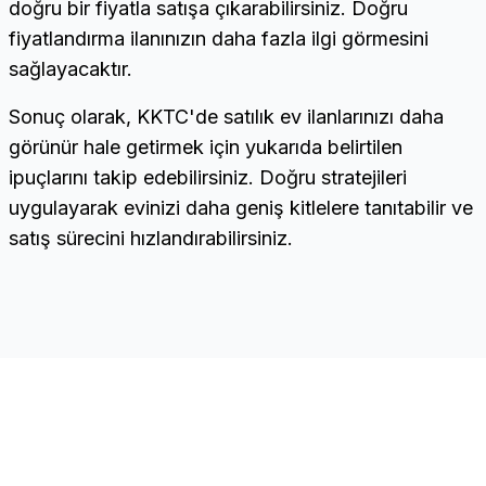
doğru bir fiyatla satışa çıkarabilirsiniz. Doğru
fiyatlandırma ilanınızın daha fazla ilgi görmesini
sağlayacaktır.
Sonuç olarak, KKTC'de satılık ev ilanlarınızı daha
görünür hale getirmek için yukarıda belirtilen
ipuçlarını takip edebilirsiniz. Doğru stratejileri
uygulayarak evinizi daha geniş kitlelere tanıtabilir ve
satış sürecini hızlandırabilirsiniz.