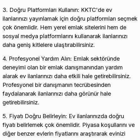
3. Doğru Platformları Kullanın: KKTC'de ev
ilanlarınızı yayınlamak için doğru platformları seçmek
çok önemlidir. Hem yerel emlak sitelerini hem de
sosyal medya platformlarını kullanarak ilanlarınızı
daha geniş kitlelere ulaştırabilirsiniz.
4. Profesyonel Yardım Alın: Emlak sektöründe
deneyimi olan bir emlak danışmanından yardım
alarak ev ilanlarınızı daha etkili hale getirebilirsiniz.
Profesyonel bir danışmanın tecrübesinden
faydalanarak ilanlarınızı daha görünür hale
getirebilirsiniz.
5. Fiyatı Doğru Belirleyin: Ev ilanlarınızda doğru
fiyatı belirlemek çok önemlidir. Piyasa koşullarını ve
diğer benzer evlerin fiyatlarını araştırarak evinizi