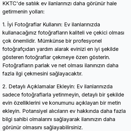
KKTC'de satılık ev ilanlarınızı daha görünür hale
getirmenin yolları:
1. İyi Fotoğraflar Kullanın: Ev ilanlarınızda
kullanacağınız fotoğrafların kaliteli ve çekici olması
çok önemlidir. Mümkünse bir profesyonel
fotoğrafçıdan yardım alarak evinizi en iyi şekilde
gösteren fotoğraflar çekmeye özen gösterin.
Fotoğrafların parlak ve net olması ilanınızın daha
fazla ilgi çekmesini sağlayacaktır.
2. Detaylı Açıklamalar Ekleyin: Ev ilanlarınızda
sadece fotoğraflarla yetinmeyin, detaylı bir şekilde
evin özelliklerini ve konumunu açıklayan bir metin
ekleyin. Potansiyel alıcıların ev hakkında daha fazla
bilgi sahibi olmalarını sağlayarak ilanınızın daha
görünür olmasını sağlayabilirsiniz.