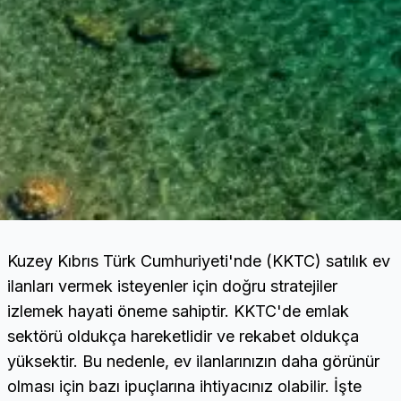
Kuzey Kıbrıs Türk Cumhuriyeti'nde (KKTC) satılık ev
ilanları vermek isteyenler için doğru stratejiler
izlemek hayati öneme sahiptir. KKTC'de emlak
sektörü oldukça hareketlidir ve rekabet oldukça
yüksektir. Bu nedenle, ev ilanlarınızın daha görünür
olması için bazı ipuçlarına ihtiyacınız olabilir. İşte