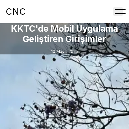
CNC
KKTC'de Mobil Uygulama
Geliştiren Girişimler
10 Mayıs 2025