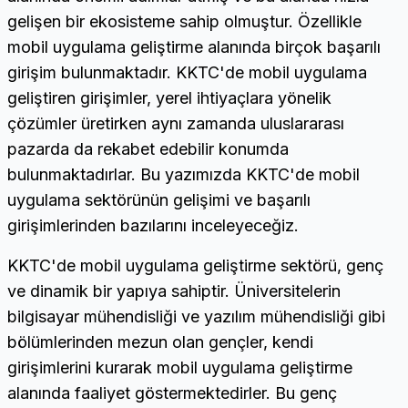
gelişen bir ekosisteme sahip olmuştur. Özellikle
mobil uygulama geliştirme alanında birçok başarılı
girişim bulunmaktadır. KKTC'de mobil uygulama
geliştiren girişimler, yerel ihtiyaçlara yönelik
çözümler üretirken aynı zamanda uluslararası
pazarda da rekabet edebilir konumda
bulunmaktadırlar. Bu yazımızda KKTC'de mobil
uygulama sektörünün gelişimi ve başarılı
girişimlerinden bazılarını inceleyeceğiz.
KKTC'de mobil uygulama geliştirme sektörü, genç
ve dinamik bir yapıya sahiptir. Üniversitelerin
bilgisayar mühendisliği ve yazılım mühendisliği gibi
bölümlerinden mezun olan gençler, kendi
girişimlerini kurarak mobil uygulama geliştirme
alanında faaliyet göstermektedirler. Bu genç