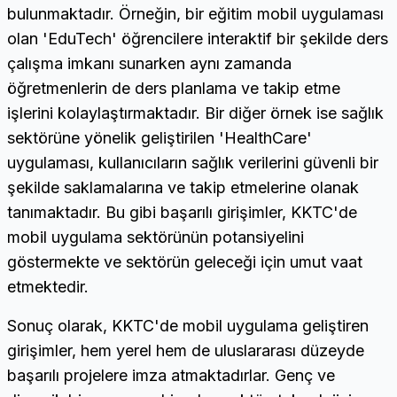
bulunmaktadır. Örneğin, bir eğitim mobil uygulaması
olan 'EduTech' öğrencilere interaktif bir şekilde ders
çalışma imkanı sunarken aynı zamanda
öğretmenlerin de ders planlama ve takip etme
işlerini kolaylaştırmaktadır. Bir diğer örnek ise sağlık
sektörüne yönelik geliştirilen 'HealthCare'
uygulaması, kullanıcıların sağlık verilerini güvenli bir
şekilde saklamalarına ve takip etmelerine olanak
tanımaktadır. Bu gibi başarılı girişimler, KKTC'de
mobil uygulama sektörünün potansiyelini
göstermekte ve sektörün geleceği için umut vaat
etmektedir.
Sonuç olarak, KKTC'de mobil uygulama geliştiren
girişimler, hem yerel hem de uluslararası düzeyde
başarılı projelere imza atmaktadırlar. Genç ve