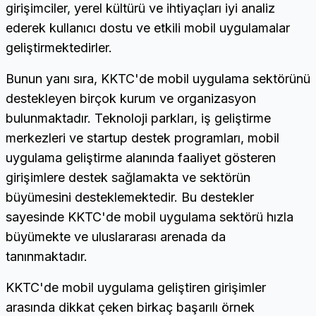
girişimciler, yerel kültürü ve ihtiyaçları iyi analiz
ederek kullanıcı dostu ve etkili mobil uygulamalar
geliştirmektedirler.
Bunun yanı sıra, KKTC'de mobil uygulama sektörünü
destekleyen birçok kurum ve organizasyon
bulunmaktadır. Teknoloji parkları, iş geliştirme
merkezleri ve startup destek programları, mobil
uygulama geliştirme alanında faaliyet gösteren
girişimlere destek sağlamakta ve sektörün
büyümesini desteklemektedir. Bu destekler
sayesinde KKTC'de mobil uygulama sektörü hızla
büyümekte ve uluslararası arenada da
tanınmaktadır.
KKTC'de mobil uygulama geliştiren girişimler
arasında dikkat çeken birkaç başarılı örnek