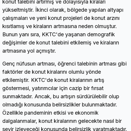
konut talebini artırmış ve dolayısıyla kiraları
yükseltmiştir. İkinci olarak, bölgede yapılan altyapı
çalışmaları ve yeni konut projeleri de konut arzını
kısıtlamış ve kiraların artmasına neden olmuştur.
Bunun yanı sıra, KKTC'de yaşanan demografik
değişimler de konut talebini etkilemiş ve kiraların
artmasına yol açmıştır.
Genç nüfusun artması, öğrenci talebinin artması gibi
faktörler de konut kiralarını olumlu yönde
etkilemiştir. KKTC'de konut kiralarının artış
göstermesi, yatırımcılar için cazip bir fırsat
sunmaktadır. Ancak, bu artışın sürdürülebilir olup
olmadığı konusunda belirsizlikler bulunmaktadır.
Özellikle pandeminin etkisi ve ekonomik
dalgalanmalar, konut kiralarının gelecekte nasıl bir
seyir izleyeceği konusunda belirsizlik yaratmaktadır.