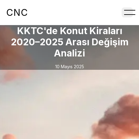
CNC
KKTC'de Konut Kiraları
2020–2025 Arası Değişim
Analizi
10 Mayıs 2025