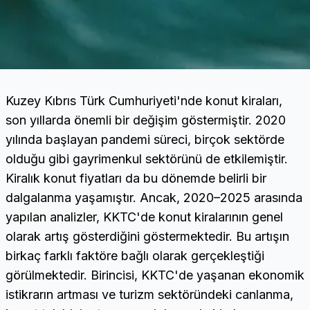
Kuzey Kıbrıs Türk Cumhuriyeti'nde konut kiraları,
son yıllarda önemli bir değişim göstermiştir. 2020
yılında başlayan pandemi süreci, birçok sektörde
olduğu gibi gayrimenkul sektörünü de etkilemiştir.
Kiralık konut fiyatları da bu dönemde belirli bir
dalgalanma yaşamıştır. Ancak, 2020–2025 arasında
yapılan analizler, KKTC'de konut kiralarının genel
olarak artış gösterdiğini göstermektedir. Bu artışın
birkaç farklı faktöre bağlı olarak gerçekleştiği
görülmektedir. Birincisi, KKTC'de yaşanan ekonomik
istikrarın artması ve turizm sektöründeki canlanma,