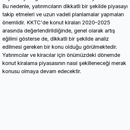
Bu nedenle, yatırımcıların dikkatli bir şekilde piyasayı
takip etmeleri ve uzun vadeli planlamalar yapmaları
önemlidir. KKTC'de konut kiraları 2020–2025
arasında değerlendirildiğinde, genel olarak artış
eğilimi gösterse de, dikkatli bir şekilde analiz
edilmesi gereken bir konu olduğu görülmektedir.
Yatırımcılar ve kiracılar için önümüzdeki dönemde
konut kiralama piyasasının nasıl şekilleneceği merak
konusu olmaya devam edecektir.