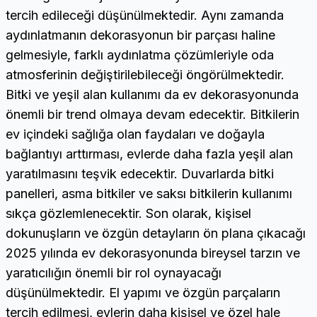
tercih edileceği düşünülmektedir. Aynı zamanda
aydınlatmanın dekorasyonun bir parçası haline
gelmesiyle, farklı aydınlatma çözümleriyle oda
atmosferinin değiştirilebileceği öngörülmektedir.
Bitki ve yeşil alan kullanımı da ev dekorasyonunda
önemli bir trend olmaya devam edecektir. Bitkilerin
ev içindeki sağlığa olan faydaları ve doğayla
bağlantıyı arttırması, evlerde daha fazla yeşil alan
yaratılmasını teşvik edecektir. Duvarlarda bitki
panelleri, asma bitkiler ve saksı bitkilerin kullanımı
sıkça gözlemlenecektir. Son olarak, kişisel
dokunuşların ve özgün detayların ön plana çıkacağı
2025 yılında ev dekorasyonunda bireysel tarzın ve
yaratıcılığın önemli bir rol oynayacağı
düşünülmektedir. El yapımı ve özgün parçaların
tercih edilmesi, evlerin daha kişisel ve özel hale