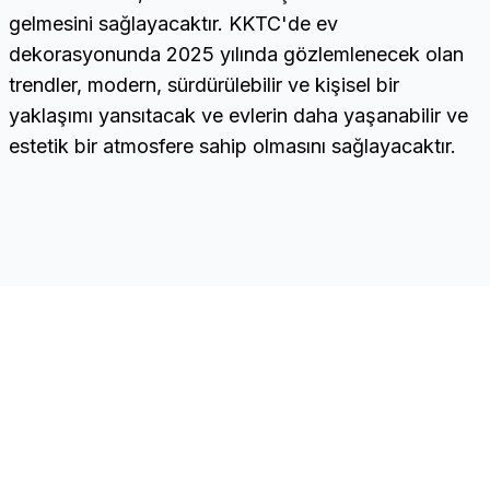
gelmesini sağlayacaktır. KKTC'de ev
dekorasyonunda 2025 yılında gözlemlenecek olan
trendler, modern, sürdürülebilir ve kişisel bir
yaklaşımı yansıtacak ve evlerin daha yaşanabilir ve
estetik bir atmosfere sahip olmasını sağlayacaktır.
CNC
Quick Links
Home