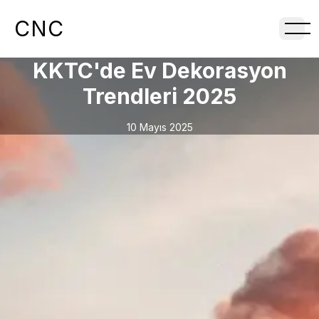
CNC
KKTC'de Ev Dekorasyon
Trendleri 2025
10 Mayıs 2025