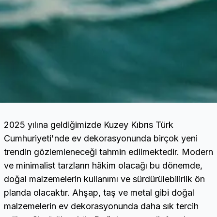
2025 yılına geldiğimizde Kuzey Kıbrıs Türk
Cumhuriyeti'nde ev dekorasyonunda birçok yeni
trendin gözlemleneceği tahmin edilmektedir. Modern
ve minimalist tarzların hâkim olacağı bu dönemde,
doğal malzemelerin kullanımı ve sürdürülebilirlik ön
planda olacaktır. Ahşap, taş ve metal gibi doğal
malzemelerin ev dekorasyonunda daha sık tercih