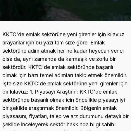
KKTC'de emlak sektörüne yeni girenler için kılavuz
arayanlar için bu yazı tam size göre! Emlak
sektörüne adım atmak her ne kadar heyecan verici
olsa da, aynı zamanda da karmaşık ve zorlu bir
sektördür. KKTC'de emlak sektöründe başarılı
olmak için bazı temel adımları takip etmek önemlidir.
İşte size KKTC'de emlak sektörüne yeni girenler için
bir kılavuz: 1. Piyasayı Araştırın: KKTC'de emlak
sektöründe başarılı olmak için öncelikle piyasayı iyi
bir şekilde araştırmak önemlidir. Bölgenin emlak
piyasasını, fiyatları, talep ve arz durumunu detaylı bir
şekilde inceleyerek sektör hakkında bilgi sahibi