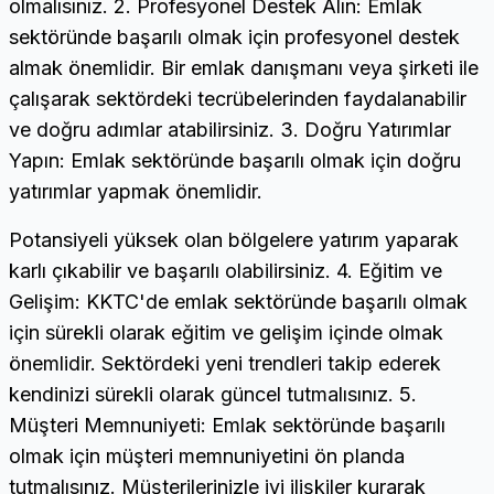
olmalısınız. 2. Profesyonel Destek Alın: Emlak
sektöründe başarılı olmak için profesyonel destek
almak önemlidir. Bir emlak danışmanı veya şirketi ile
çalışarak sektördeki tecrübelerinden faydalanabilir
ve doğru adımlar atabilirsiniz. 3. Doğru Yatırımlar
Yapın: Emlak sektöründe başarılı olmak için doğru
yatırımlar yapmak önemlidir.
Potansiyeli yüksek olan bölgelere yatırım yaparak
karlı çıkabilir ve başarılı olabilirsiniz. 4. Eğitim ve
Gelişim: KKTC'de emlak sektöründe başarılı olmak
için sürekli olarak eğitim ve gelişim içinde olmak
önemlidir. Sektördeki yeni trendleri takip ederek
kendinizi sürekli olarak güncel tutmalısınız. 5.
Müşteri Memnuniyeti: Emlak sektöründe başarılı
olmak için müşteri memnuniyetini ön planda
tutmalısınız. Müşterilerinizle iyi ilişkiler kurarak