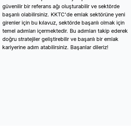
güvenilir bir referans ağı oluşturabilir ve sektörde
başarılı olabilirsiniz. KKTC'de emlak sektörüne yeni
girenler için bu kılavuz, sektörde başarılı olmak için
temel adımları içermektedir. Bu adımları takip ederek
doğru stratejiler geliştirebilir ve başarılı bir emlak
kariyerine adım atabilirsiniz. Başarılar dileriz!