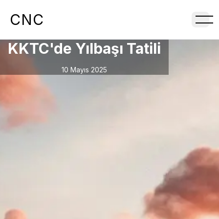
CNC
KKTC'de Yılbaşı Tatili
10 Mayıs 2025