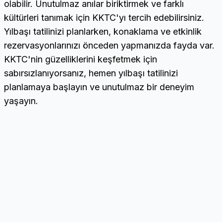
olabilir. Unutulmaz anılar biriktirmek ve farklı
kültürleri tanımak için KKTC'yı tercih edebilirsiniz.
Yılbaşı tatilinizi planlarken, konaklama ve etkinlik
rezervasyonlarınızı önceden yapmanızda fayda var.
KKTC'nin güzelliklerini keşfetmek için
sabırsızlanıyorsanız, hemen yılbaşı tatilinizi
planlamaya başlayın ve unutulmaz bir deneyim
yaşayın.