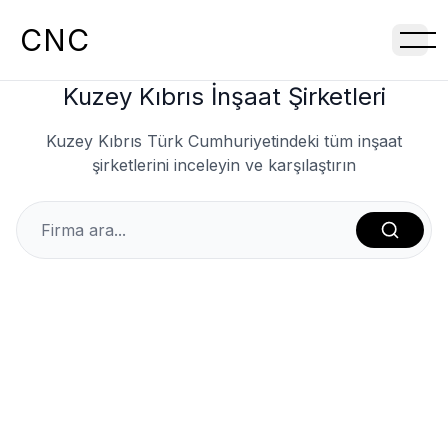
CNC
Kuzey Kıbrıs İnşaat Şirketleri
Kuzey Kıbrıs Türk Cumhuriyetindeki tüm inşaat
şirketlerini inceleyin ve karşılaştırın