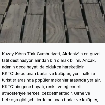
Kuzey Kıbrıs Türk Cumhuriyeti, Akdeniz'in en güzel
tatil destinasyonlarından biri olarak bilinir. Ancak,
adanın gece hayatı da oldukça hareketlidir.
KKTC'de bulunan barlar ve kulüpler, yerli halk ile
turistler arasında popüler mekanlar arasında yer alır.
KKTC'nin gece hayatı, renkli ve eğlenceli
atmosferiyle herkesi cezbetmektedir. Girne ve
Lefkoşa gibi şehirlerde bulunan barlar ve kulüpler,