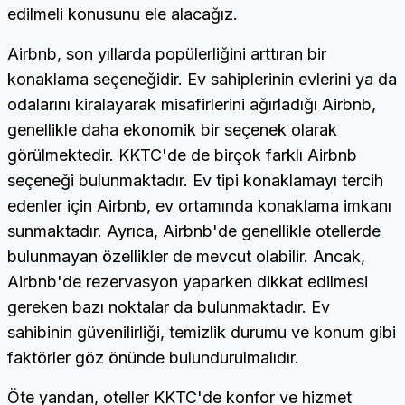
edilmeli konusunu ele alacağız.
Airbnb, son yıllarda popülerliğini arttıran bir
konaklama seçeneğidir. Ev sahiplerinin evlerini ya da
odalarını kiralayarak misafirlerini ağırladığı Airbnb,
genellikle daha ekonomik bir seçenek olarak
görülmektedir. KKTC'de de birçok farklı Airbnb
seçeneği bulunmaktadır. Ev tipi konaklamayı tercih
edenler için Airbnb, ev ortamında konaklama imkanı
sunmaktadır. Ayrıca, Airbnb'de genellikle otellerde
bulunmayan özellikler de mevcut olabilir. Ancak,
Airbnb'de rezervasyon yaparken dikkat edilmesi
gereken bazı noktalar da bulunmaktadır. Ev
sahibinin güvenilirliği, temizlik durumu ve konum gibi
faktörler göz önünde bulundurulmalıdır.
Öte yandan, oteller KKTC'de konfor ve hizmet