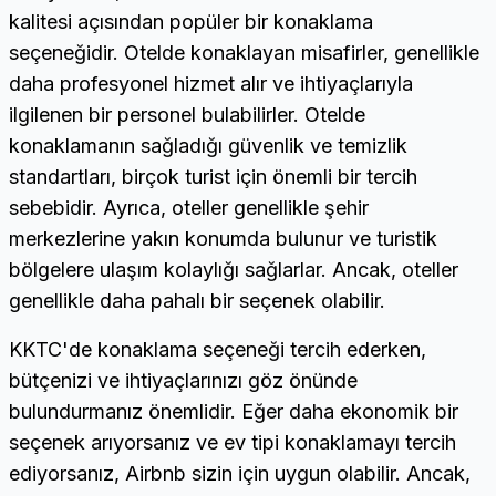
kalitesi açısından popüler bir konaklama
seçeneğidir. Otelde konaklayan misafirler, genellikle
daha profesyonel hizmet alır ve ihtiyaçlarıyla
ilgilenen bir personel bulabilirler. Otelde
konaklamanın sağladığı güvenlik ve temizlik
standartları, birçok turist için önemli bir tercih
sebebidir. Ayrıca, oteller genellikle şehir
merkezlerine yakın konumda bulunur ve turistik
bölgelere ulaşım kolaylığı sağlarlar. Ancak, oteller
genellikle daha pahalı bir seçenek olabilir.
KKTC'de konaklama seçeneği tercih ederken,
bütçenizi ve ihtiyaçlarınızı göz önünde
bulundurmanız önemlidir. Eğer daha ekonomik bir
seçenek arıyorsanız ve ev tipi konaklamayı tercih
ediyorsanız, Airbnb sizin için uygun olabilir. Ancak,