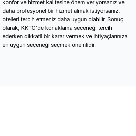
konfor ve hizmet kalitesine önem veriyorsanız ve
daha profesyonel bir hizmet almak istiyorsanız,
otelleri tercih etmeniz daha uygun olabilir. Sonuç
olarak, KKTC'de konaklama seçeneği tercih
ederken dikkatli bir karar vermek ve ihtiyaçlarınıza
en uygun seçeneği seçmek önemlidir.
CNC
Hızlı Linkler