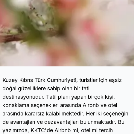
Kuzey Kıbrıs Türk Cumhuriyeti, turistler için eşsiz
doğal güzelliklere sahip olan bir tatil
destinasyonudur. Tatil planı yapan birçok kişi,
konaklama seçenekleri arasında Airbnb ve otel
arasında kararsız kalabilmektedir. Her iki seçeneğin
de avantajları ve dezavantajları bulunmaktadır. Bu
yazımızda, KKTC'de Airbnb mi, otel mi tercih