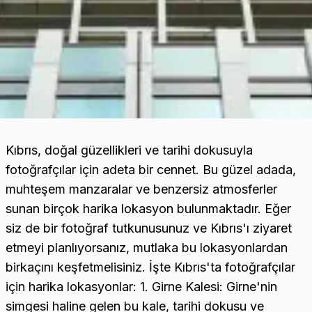
Kıbrıs, doğal güzellikleri ve tarihi dokusuyla
fotoğrafçılar için adeta bir cennet. Bu güzel adada,
muhteşem manzaralar ve benzersiz atmosferler
sunan birçok harika lokasyon bulunmaktadır. Eğer
siz de bir fotoğraf tutkunusunuz ve Kıbrıs'ı ziyaret
etmeyi planlıyorsanız, mutlaka bu lokasyonlardan
birkaçını keşfetmelisiniz. İşte Kıbrıs'ta fotoğrafçılar
için harika lokasyonlar: 1. Girne Kalesi: Girne'nin
simgesi haline gelen bu kale, tarihi dokusu ve