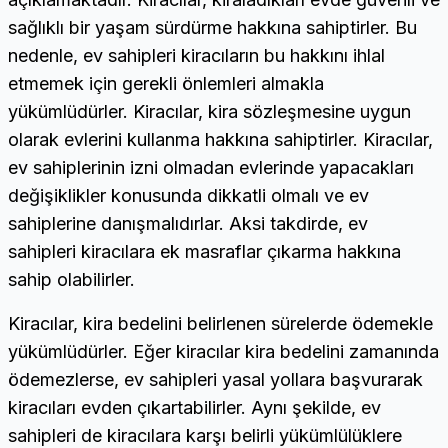
sağlıklı bir yaşam sürdürme hakkına sahiptirler. Bu
nedenle, ev sahipleri kiracıların bu hakkını ihlal
etmemek için gerekli önlemleri almakla
yükümlüdürler. Kiracılar, kira sözleşmesine uygun
olarak evlerini kullanma hakkına sahiptirler. Kiracılar,
ev sahiplerinin izni olmadan evlerinde yapacakları
değişiklikler konusunda dikkatli olmalı ve ev
sahiplerine danışmalıdırlar. Aksi takdirde, ev
sahipleri kiracılara ek masraflar çıkarma hakkına
sahip olabilirler.
Kiracılar, kira bedelini belirlenen sürelerde ödemekle
yükümlüdürler. Eğer kiracılar kira bedelini zamanında
ödemezlerse, ev sahipleri yasal yollara başvurarak
kiracıları evden çıkartabilirler. Aynı şekilde, ev
sahipleri de kiracılara karşı belirli yükümlülüklere