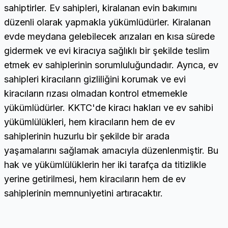
sahiptirler. Ev sahipleri, kiralanan evin bakımını
düzenli olarak yapmakla yükümlüdürler. Kiralanan
evde meydana gelebilecek arızaları en kısa sürede
gidermek ve evi kiracıya sağlıklı bir şekilde teslim
etmek ev sahiplerinin sorumluluğundadır. Ayrıca, ev
sahipleri kiracıların gizliliğini korumak ve evi
kiracıların rızası olmadan kontrol etmemekle
yükümlüdürler. KKTC'de kiracı hakları ve ev sahibi
yükümlülükleri, hem kiracıların hem de ev
sahiplerinin huzurlu bir şekilde bir arada
yaşamalarını sağlamak amacıyla düzenlenmiştir. Bu
hak ve yükümlülüklerin her iki tarafça da titizlikle
yerine getirilmesi, hem kiracıların hem de ev
sahiplerinin memnuniyetini artıracaktır.