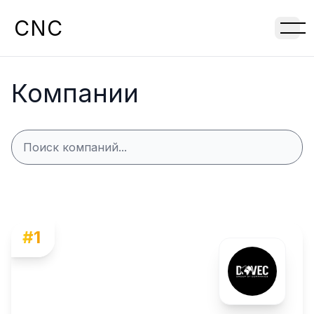
CNC
Компании
#
1