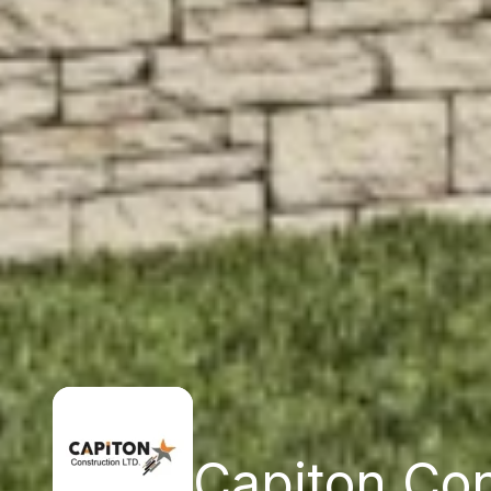
Capiton Con