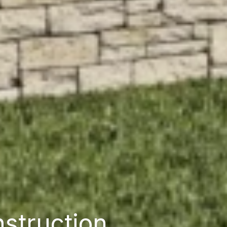
struction